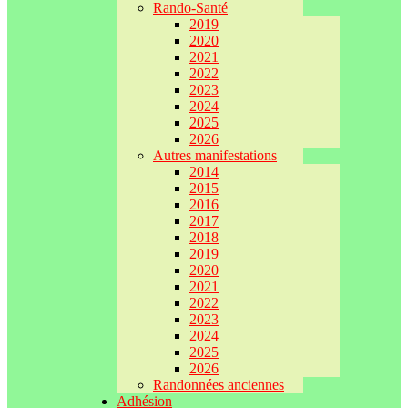
Rando-Santé
2019
2020
2021
2022
2023
2024
2025
2026
Autres manifestations
2014
2015
2016
2017
2018
2019
2020
2021
2022
2023
2024
2025
2026
Randonnées anciennes
Adhésion