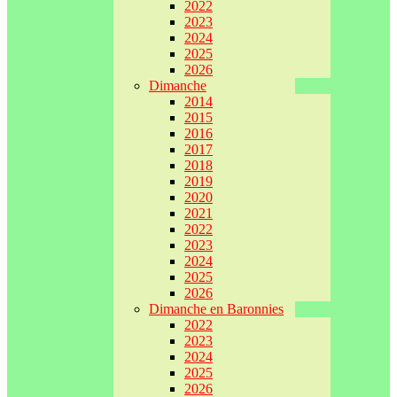
2022
2023
2024
2025
2026
Dimanche
2014
2015
2016
2017
2018
2019
2020
2021
2022
2023
2024
2025
2026
Dimanche en Baronnies
2022
2023
2024
2025
2026