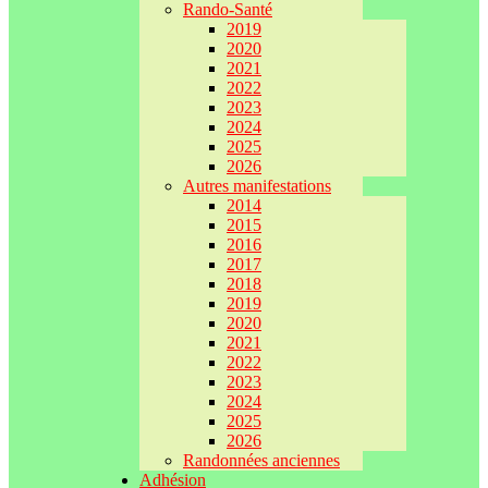
Rando-Santé
2019
2020
2021
2022
2023
2024
2025
2026
Autres manifestations
2014
2015
2016
2017
2018
2019
2020
2021
2022
2023
2024
2025
2026
Randonnées anciennes
Adhésion