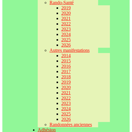
Rando-Santé
2019
2020
2021
2022
2023
2024
2025
2026
Autres manifestations
2014
2015
2016
2017
2018
2019
2020
2021
2022
2023
2024
2025
2026
Randonnées anciennes
Adhésion