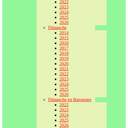
2022
2023
2024
2025
2026
Dimanche
2014
2015
2016
2017
2018
2019
2020
2021
2022
2023
2024
2025
2026
Dimanche en Baronnies
2022
2023
2024
2025
2026