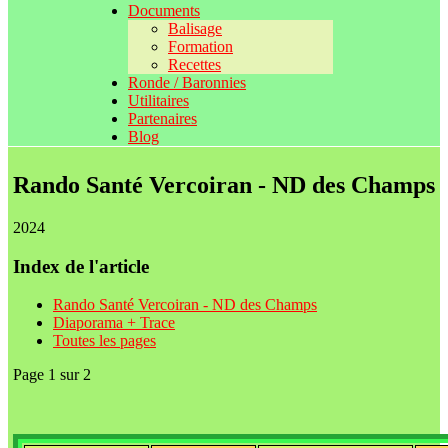
Documents
Balisage
Formation
Recettes
Ronde / Baronnies
Utilitaires
Partenaires
Blog
Rando Santé Vercoiran - ND des Champs
2024
Index de l'article
Rando Santé Vercoiran - ND des Champs
Diaporama + Trace
Toutes les pages
Page 1 sur 2