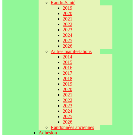
Rando-Santé
2019
2020
2021
2022
2023
2024
2025
2026
Autres manifestations
2014
2015
2016
2017
2018
2019
2020
2021
2022
2023
2024
2025
2026
Randonnées anciennes
Adhésion