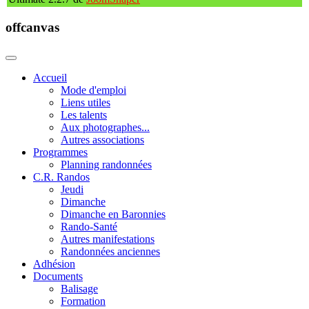
offcanvas
Accueil
Mode d'emploi
Liens utiles
Les talents
Aux photographes...
Autres associations
Programmes
Planning randonnées
C.R. Randos
Jeudi
Dimanche
Dimanche en Baronnies
Rando-Santé
Autres manifestations
Randonnées anciennes
Adhésion
Documents
Balisage
Formation