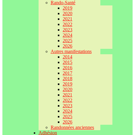
Rando-Santé
2019
2020
2021
2022
2023
2024
2025
2026
Autres manifestations
2014
2015
2016
2017
2018
2019
2020
2021
2022
2023
2024
2025
2026
Randonnées anciennes
Adhésion