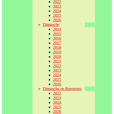
2022
2023
2024
2025
2026
Dimanche
2014
2015
2016
2017
2018
2019
2020
2021
2022
2023
2024
2025
2026
Dimanche en Baronnies
2022
2023
2024
2025
2026