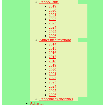
Rando-Santé
2019
2020
2021
2022
2023
2024
2025
2026
Autres manifestations
2014
2015
2016
2017
2018
2019
2020
2021
2022
2023
2024
2025
2026
Randonnées anciennes
Adhésion