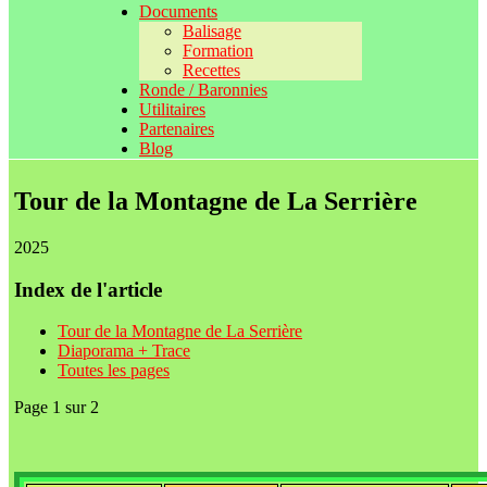
Documents
Balisage
Formation
Recettes
Ronde / Baronnies
Utilitaires
Partenaires
Blog
Tour de la Montagne de La Serrière
2025
Index de l'article
Tour de la Montagne de La Serrière
Diaporama + Trace
Toutes les pages
Page 1 sur 2