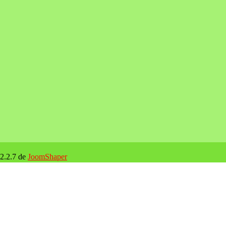
 2.2.7 de
JoomShaper