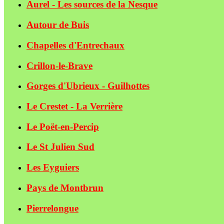
Aurel - Les sources de la Nesque
Autour de Buis
Chapelles d'Entrechaux
Crillon-le-Brave
Gorges d'Ubrieux - Guilhottes
Le Crestet - La Verrière
Le Poët-en-Percip
Le St Julien Sud
Les Eyguiers
Pays de Montbrun
Pierrelongue