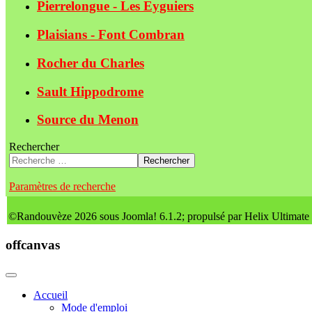
Pierrelongue - Les Eyguiers
Plaisians - Font Combran
Rocher du Charles
Sault Hippodrome
Source du Menon
Rechercher
Rechercher
Paramètres de recherche
©Randouvèze 2026 sous Joomla! 6.1.2; propulsé par Helix Ultimate
offcanvas
Accueil
Mode d'emploi