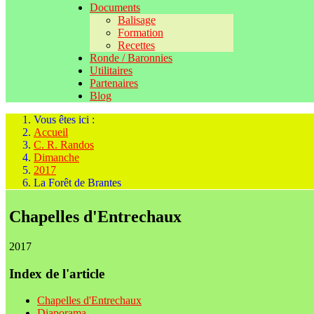
Documents
Balisage
Formation
Recettes
Ronde / Baronnies
Utilitaires
Partenaires
Blog
Vous êtes ici :
Accueil
C. R. Randos
Dimanche
2017
La Forêt de Brantes
Chapelles d'Entrechaux
2017
Index de l'article
Chapelles d'Entrechaux
Diaporama