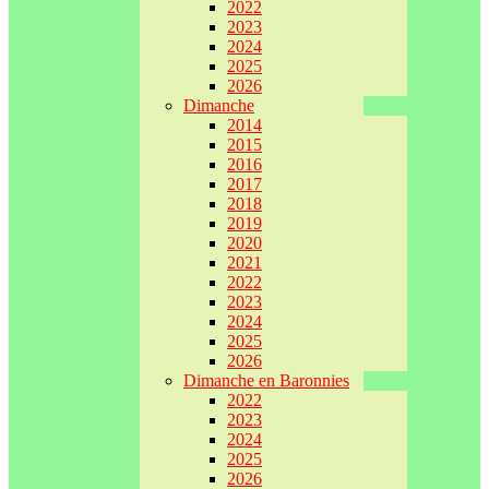
2022
2023
2024
2025
2026
Dimanche
2014
2015
2016
2017
2018
2019
2020
2021
2022
2023
2024
2025
2026
Dimanche en Baronnies
2022
2023
2024
2025
2026