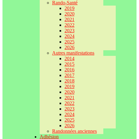
Rando-Santé
2019
2020
2021
2022
2023
2024
2025
2026
Autres manifestations
2014
2015
2016
2017
2018
2019
2020
2021
2022
2023
2024
2025
2026
Randonnées anciennes
Adhésion