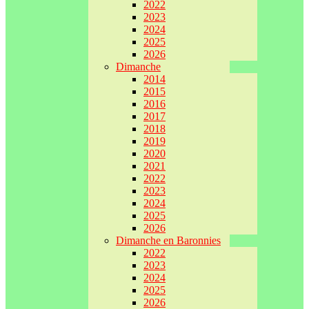
2022
2023
2024
2025
2026
Dimanche
2014
2015
2016
2017
2018
2019
2020
2021
2022
2023
2024
2025
2026
Dimanche en Baronnies
2022
2023
2024
2025
2026