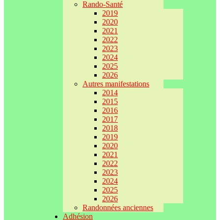
Rando-Santé
2019
2020
2021
2022
2023
2024
2025
2026
Autres manifestations
2014
2015
2016
2017
2018
2019
2020
2021
2022
2023
2024
2025
2026
Randonnées anciennes
Adhésion