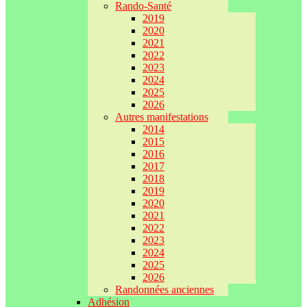
Rando-Santé
2019
2020
2021
2022
2023
2024
2025
2026
Autres manifestations
2014
2015
2016
2017
2018
2019
2020
2021
2022
2023
2024
2025
2026
Randonnées anciennes
Adhésion