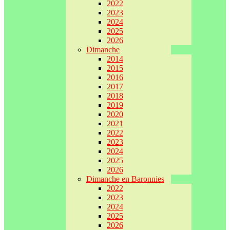
2022
2023
2024
2025
2026
Dimanche
2014
2015
2016
2017
2018
2019
2020
2021
2022
2023
2024
2025
2026
Dimanche en Baronnies
2022
2023
2024
2025
2026