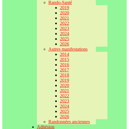
Rando-Santé
2019
2020
2021
2022
2023
2024
2025
2026
Autres manifestations
2014
2015
2016
2017
2018
2019
2020
2021
2022
2023
2024
2025
2026
Randonnées anciennes
Adhésion