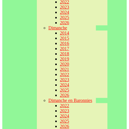
2022
2023
2024
2025
2026
Dimanche
2014
2015
2016
2017
2018
2019
2020
2021
2022
2023
2024
2025
2026
Dimanche en Baronnies
2022
2023
2024
2025
2026