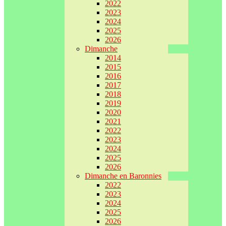
2022
2023
2024
2025
2026
Dimanche
2014
2015
2016
2017
2018
2019
2020
2021
2022
2023
2024
2025
2026
Dimanche en Baronnies
2022
2023
2024
2025
2026