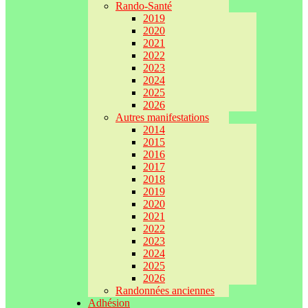
Rando-Santé
2019
2020
2021
2022
2023
2024
2025
2026
Autres manifestations
2014
2015
2016
2017
2018
2019
2020
2021
2022
2023
2024
2025
2026
Randonnées anciennes
Adhésion