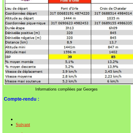
Informations compilées par Georges
Compte-rendu :
Suivant