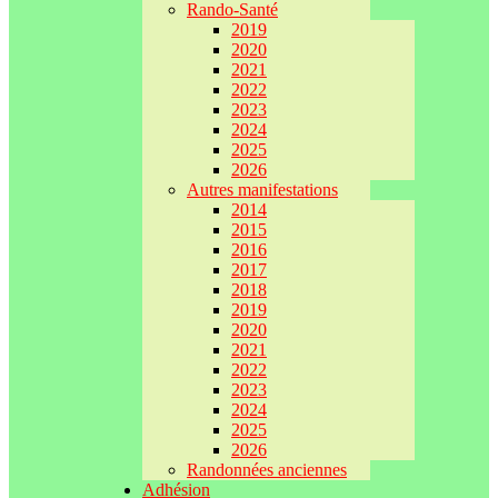
Rando-Santé
2019
2020
2021
2022
2023
2024
2025
2026
Autres manifestations
2014
2015
2016
2017
2018
2019
2020
2021
2022
2023
2024
2025
2026
Randonnées anciennes
Adhésion