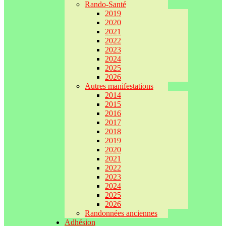
Rando-Santé
2019
2020
2021
2022
2023
2024
2025
2026
Autres manifestations
2014
2015
2016
2017
2018
2019
2020
2021
2022
2023
2024
2025
2026
Randonnées anciennes
Adhésion