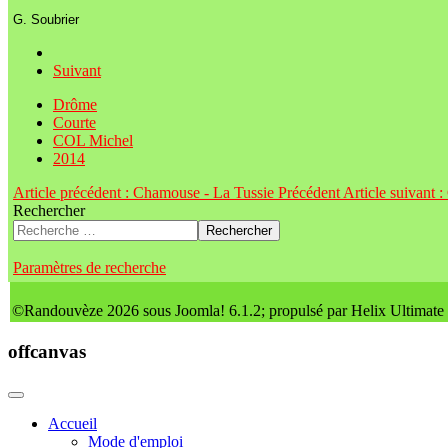
G. Soubrier
Suivant
Drôme
Courte
COL Michel
2014
Article précédent : Chamouse - La Tussie
Précédent
Article suivant 
Rechercher
Rechercher
Paramètres de recherche
©Randouvèze 2026 sous Joomla! 6.1.2; propulsé par Helix Ultimate
offcanvas
Accueil
Mode d'emploi