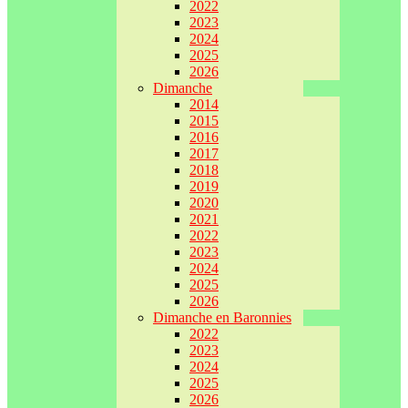
2022
2023
2024
2025
2026
Dimanche
2014
2015
2016
2017
2018
2019
2020
2021
2022
2023
2024
2025
2026
Dimanche en Baronnies
2022
2023
2024
2025
2026