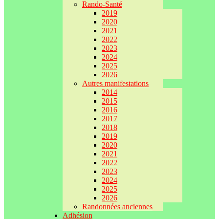
Rando-Santé
2019
2020
2021
2022
2023
2024
2025
2026
Autres manifestations
2014
2015
2016
2017
2018
2019
2020
2021
2022
2023
2024
2025
2026
Randonnées anciennes
Adhésion