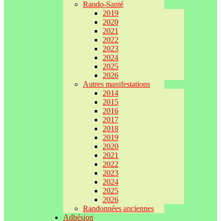
Rando-Santé
2019
2020
2021
2022
2023
2024
2025
2026
Autres manifestations
2014
2015
2016
2017
2018
2019
2020
2021
2022
2023
2024
2025
2026
Randonnées anciennes
Adhésion