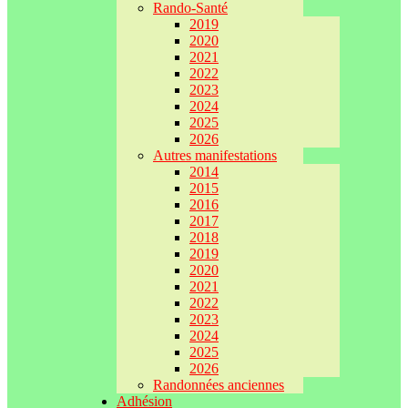
Rando-Santé
2019
2020
2021
2022
2023
2024
2025
2026
Autres manifestations
2014
2015
2016
2017
2018
2019
2020
2021
2022
2023
2024
2025
2026
Randonnées anciennes
Adhésion