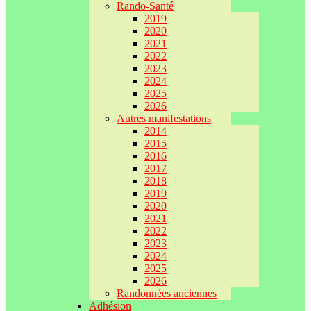
Rando-Santé
2019
2020
2021
2022
2023
2024
2025
2026
Autres manifestations
2014
2015
2016
2017
2018
2019
2020
2021
2022
2023
2024
2025
2026
Randonnées anciennes
Adhésion