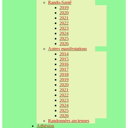
Rando-Santé
2019
2020
2021
2022
2023
2024
2025
2026
Autres manifestations
2014
2015
2016
2017
2018
2019
2020
2021
2022
2023
2024
2025
2026
Randonnées anciennes
Adhésion