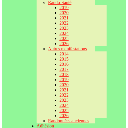
Rando-Santé
2019
2020
2021
2022
2023
2024
2025
2026
Autres manifestations
2014
2015
2016
2017
2018
2019
2020
2021
2022
2023
2024
2025
2026
Randonnées anciennes
Adhésion