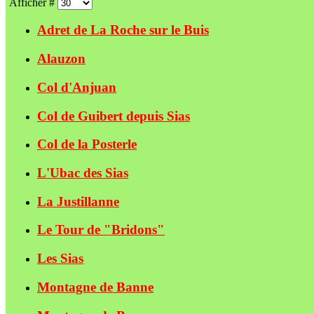
Afficher #
Adret de La Roche sur le Buis
Alauzon
Col d'Anjuan
Col de Guibert depuis Sias
Col de la Posterle
L'Ubac des Sias
La Justillanne
Le Tour de "Bridons"
Les Sias
Montagne de Banne