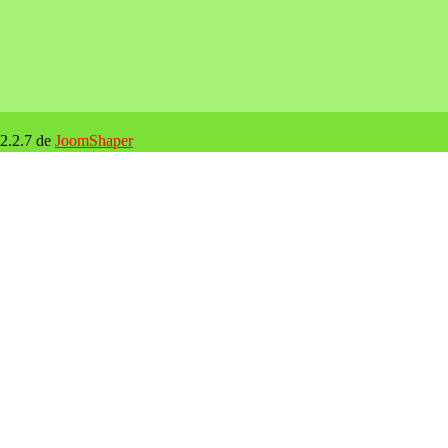
 2.2.7 de
JoomShaper