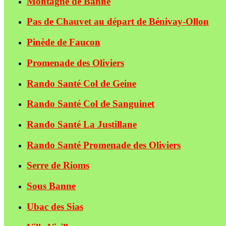
Montagne de Banne
Pas de Chauvet au départ de Bénivay-Ollon
Pinède de Faucon
Promenade des Oliviers
Rando Santé Col de Geine
Rando Santé Col de Sanguinet
Rando Santé La Justillane
Rando Santé Promenade des Oliviers
Serre de Rioms
Sous Banne
Ubac des Sias