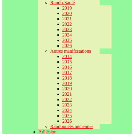
Rando-Santé
2019
2020
2021
2022
2023
2024
2025
2026
Autres manifestations
2014
2015
2016
2017
2018
2019
2020
2021
2022
2023
2024
2025
2026
Randonnées anciennes
Adhésion