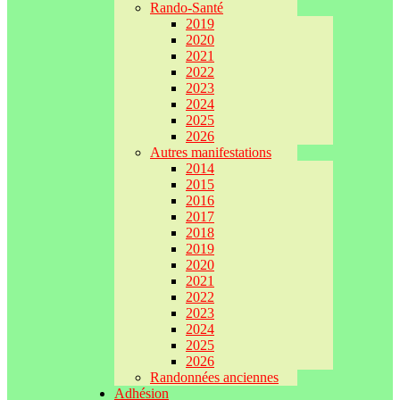
Rando-Santé
2019
2020
2021
2022
2023
2024
2025
2026
Autres manifestations
2014
2015
2016
2017
2018
2019
2020
2021
2022
2023
2024
2025
2026
Randonnées anciennes
Adhésion