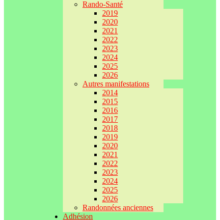
Rando-Santé
2019
2020
2021
2022
2023
2024
2025
2026
Autres manifestations
2014
2015
2016
2017
2018
2019
2020
2021
2022
2023
2024
2025
2026
Randonnées anciennes
Adhésion