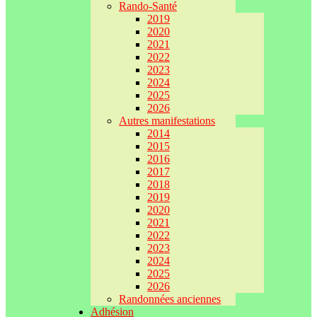
Rando-Santé
2019
2020
2021
2022
2023
2024
2025
2026
Autres manifestations
2014
2015
2016
2017
2018
2019
2020
2021
2022
2023
2024
2025
2026
Randonnées anciennes
Adhésion