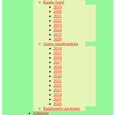
Rando-Santé
2019
2020
2021
2022
2023
2024
2025
2026
Autres manifestations
2014
2015
2016
2017
2018
2019
2020
2021
2022
2023
2024
2025
2026
Randonnées anciennes
Adhésion