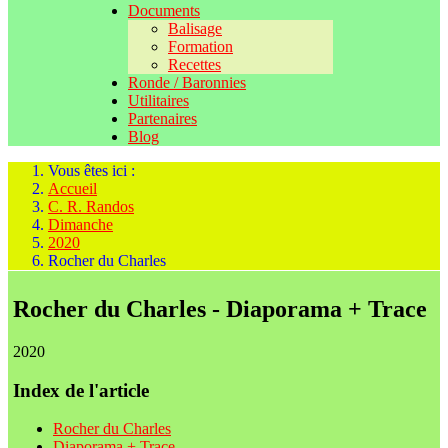
Documents
Balisage
Formation
Recettes
Ronde / Baronnies
Utilitaires
Partenaires
Blog
Vous êtes ici :
Accueil
C. R. Randos
Dimanche
2020
Rocher du Charles
Rocher du Charles - Diaporama + Trace
2020
Index de l'article
Rocher du Charles
Diaporama + Trace