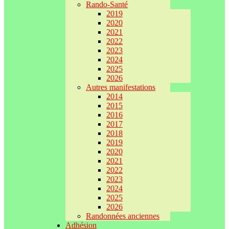
Rando-Santé
2019
2020
2021
2022
2023
2024
2025
2026
Autres manifestations
2014
2015
2016
2017
2018
2019
2020
2021
2022
2023
2024
2025
2026
Randonnées anciennes
Adhésion