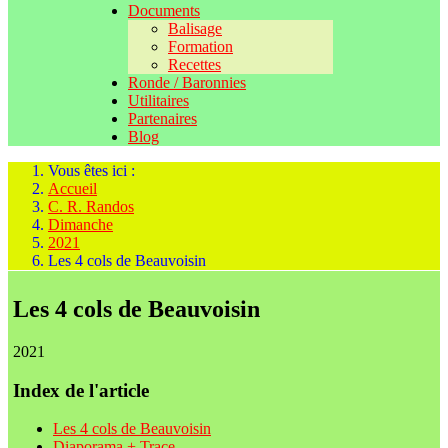
Documents
Balisage
Formation
Recettes
Ronde / Baronnies
Utilitaires
Partenaires
Blog
Vous êtes ici :
Accueil
C. R. Randos
Dimanche
2021
Les 4 cols de Beauvoisin
Les 4 cols de Beauvoisin
2021
Index de l'article
Les 4 cols de Beauvoisin
Diaporama + Trace