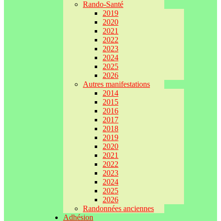
Rando-Santé
2019
2020
2021
2022
2023
2024
2025
2026
Autres manifestations
2014
2015
2016
2017
2018
2019
2020
2021
2022
2023
2024
2025
2026
Randonnées anciennes
Adhésion