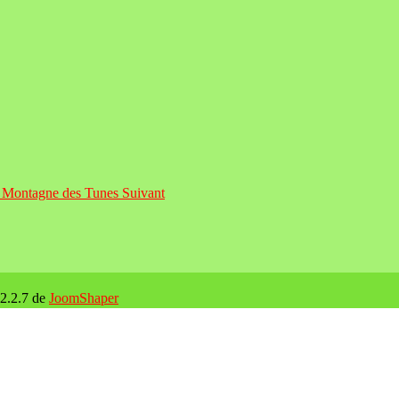
 - Montagne des Tunes
Suivant
 2.2.7 de
JoomShaper