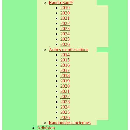
Rando-Santé
2019
2020
2021
2022
2023
2024
2025
2026
Autres manifestations
2014
2015
2016
2017
2018
2019
2020
2021
2022
2023
2024
2025
2026
Randonnées anciennes
Adhésion