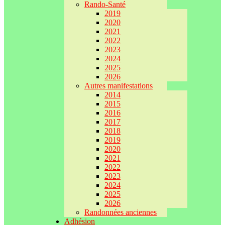
Rando-Santé
2019
2020
2021
2022
2023
2024
2025
2026
Autres manifestations
2014
2015
2016
2017
2018
2019
2020
2021
2022
2023
2024
2025
2026
Randonnées anciennes
Adhésion