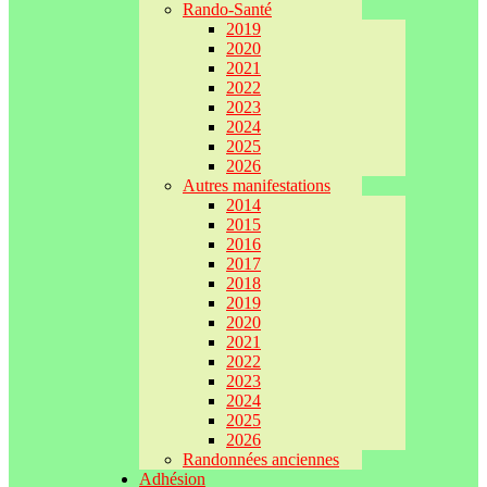
Rando-Santé
2019
2020
2021
2022
2023
2024
2025
2026
Autres manifestations
2014
2015
2016
2017
2018
2019
2020
2021
2022
2023
2024
2025
2026
Randonnées anciennes
Adhésion