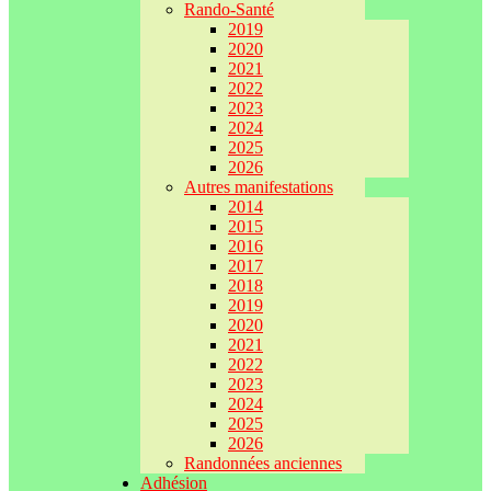
Rando-Santé
2019
2020
2021
2022
2023
2024
2025
2026
Autres manifestations
2014
2015
2016
2017
2018
2019
2020
2021
2022
2023
2024
2025
2026
Randonnées anciennes
Adhésion