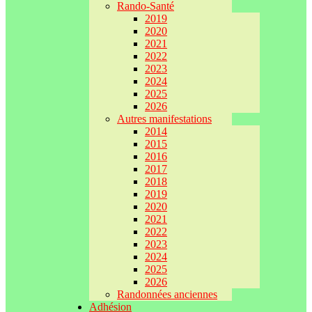
Rando-Santé
2019
2020
2021
2022
2023
2024
2025
2026
Autres manifestations
2014
2015
2016
2017
2018
2019
2020
2021
2022
2023
2024
2025
2026
Randonnées anciennes
Adhésion