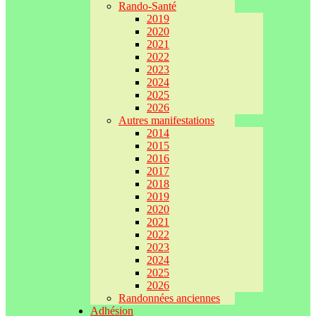
Rando-Santé
2019
2020
2021
2022
2023
2024
2025
2026
Autres manifestations
2014
2015
2016
2017
2018
2019
2020
2021
2022
2023
2024
2025
2026
Randonnées anciennes
Adhésion