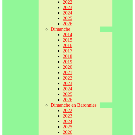
2022
2023
2024
2025
2026
Dimanche
2014
2015
2016
2017
2018
2019
2020
2021
2022
2023
2024
2025
2026
Dimanche en Baronnies
2022
2023
2024
2025
2026