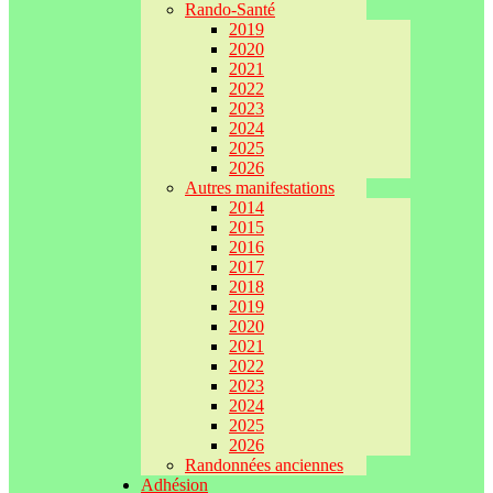
Rando-Santé
2019
2020
2021
2022
2023
2024
2025
2026
Autres manifestations
2014
2015
2016
2017
2018
2019
2020
2021
2022
2023
2024
2025
2026
Randonnées anciennes
Adhésion