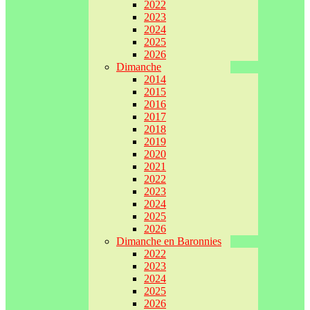
2022
2023
2024
2025
2026
Dimanche
2014
2015
2016
2017
2018
2019
2020
2021
2022
2023
2024
2025
2026
Dimanche en Baronnies
2022
2023
2024
2025
2026