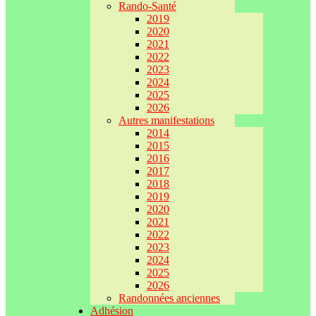
Rando-Santé
2019
2020
2021
2022
2023
2024
2025
2026
Autres manifestations
2014
2015
2016
2017
2018
2019
2020
2021
2022
2023
2024
2025
2026
Randonnées anciennes
Adhésion