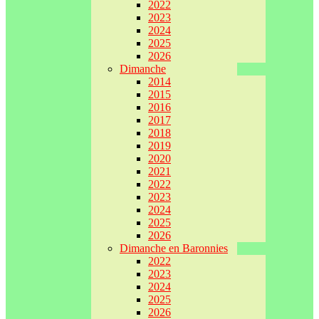
2022
2023
2024
2025
2026
Dimanche
2014
2015
2016
2017
2018
2019
2020
2021
2022
2023
2024
2025
2026
Dimanche en Baronnies
2022
2023
2024
2025
2026