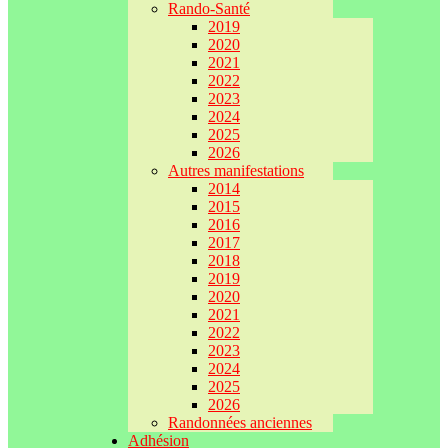
Rando-Santé
2019
2020
2021
2022
2023
2024
2025
2026
Autres manifestations
2014
2015
2016
2017
2018
2019
2020
2021
2022
2023
2024
2025
2026
Randonnées anciennes
Adhésion