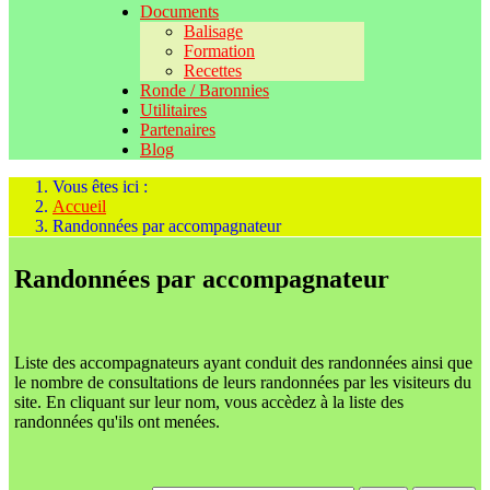
Documents
Balisage
Formation
Recettes
Ronde / Baronnies
Utilitaires
Partenaires
Blog
Vous êtes ici :
Accueil
Randonnées par accompagnateur
Randonnées par accompagnateur
Liste des accompagnateurs ayant conduit des randonnées ainsi que
le nombre de consultations de leurs randonnées par les visiteurs du
site. En cliquant sur leur nom, vous accèdez à la liste des
randonnées qu'ils ont menées.