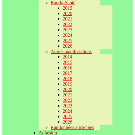
Rando-Santé
2019
2020
2021
2022
2023
2024
2025
2026
Autres manifestations
2014
2015
2016
2017
2018
2019
2020
2021
2022
2023
2024
2025
2026
Randonnées anciennes
Adhésion