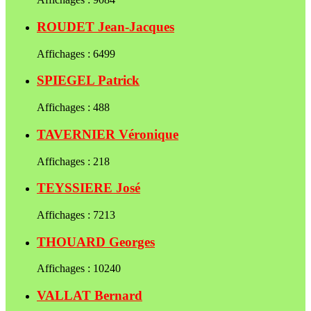
ROUDET Jean-Jacques
Affichages : 6499
SPIEGEL Patrick
Affichages : 488
TAVERNIER Véronique
Affichages : 218
TEYSSIERE José
Affichages : 7213
THOUARD Georges
Affichages : 10240
VALLAT Bernard