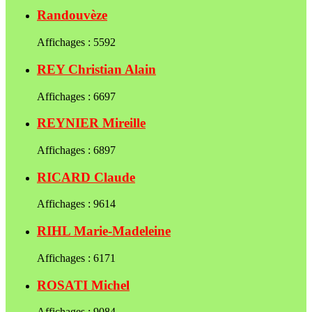
Randouvèze
Affichages : 5592
REY Christian Alain
Affichages : 6697
REYNIER Mireille
Affichages : 6897
RICARD Claude
Affichages : 9614
RIHL Marie-Madeleine
Affichages : 6171
ROSATI Michel
Affichages : 9084