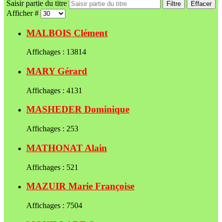
Saisir partie du titre
Filtre
Effacer
Afficher #
MALBOIS Clément
Affichages : 13814
MARY Gérard
Affichages : 4131
MASHEDER Dominique
Affichages : 253
MATHONAT Alain
Affichages : 521
MAZUIR Marie Françoise
Affichages : 7504