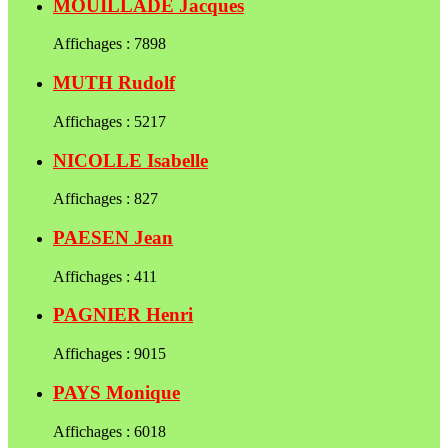
MOUILLADE Jacques
Affichages : 7898
MUTH Rudolf
Affichages : 5217
NICOLLE Isabelle
Affichages : 827
PAESEN Jean
Affichages : 411
PAGNIER Henri
Affichages : 9015
PAYS Monique
Affichages : 6018