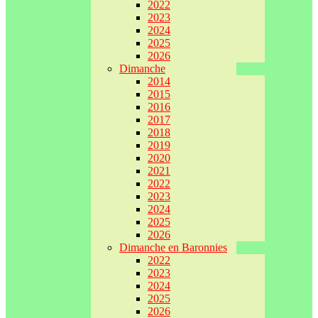
2022
2023
2024
2025
2026
Dimanche
2014
2015
2016
2017
2018
2019
2020
2021
2022
2023
2024
2025
2026
Dimanche en Baronnies
2022
2023
2024
2025
2026