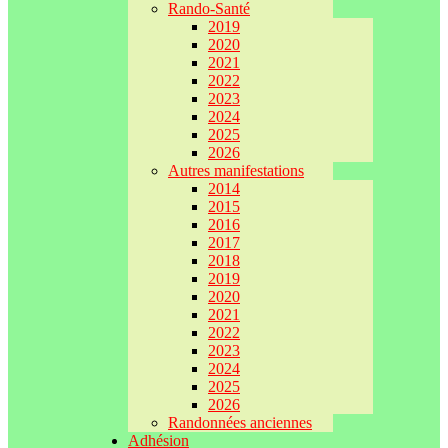
Rando-Santé
2019
2020
2021
2022
2023
2024
2025
2026
Autres manifestations
2014
2015
2016
2017
2018
2019
2020
2021
2022
2023
2024
2025
2026
Randonnées anciennes
Adhésion