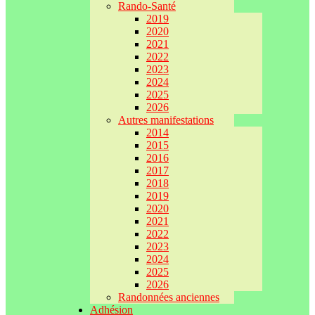
Rando-Santé
2019
2020
2021
2022
2023
2024
2025
2026
Autres manifestations
2014
2015
2016
2017
2018
2019
2020
2021
2022
2023
2024
2025
2026
Randonnées anciennes
Adhésion