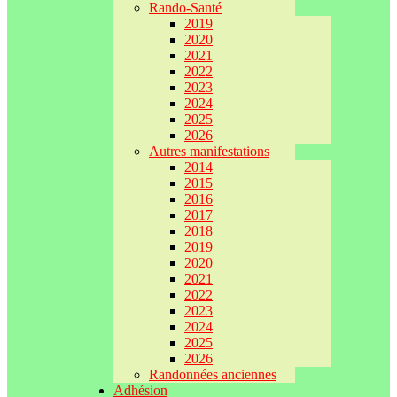
Rando-Santé
2019
2020
2021
2022
2023
2024
2025
2026
Autres manifestations
2014
2015
2016
2017
2018
2019
2020
2021
2022
2023
2024
2025
2026
Randonnées anciennes
Adhésion