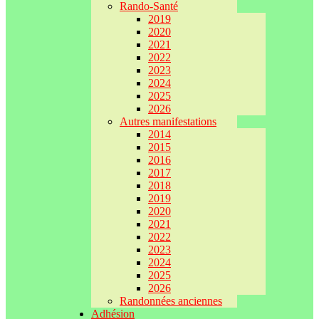
Rando-Santé
2019
2020
2021
2022
2023
2024
2025
2026
Autres manifestations
2014
2015
2016
2017
2018
2019
2020
2021
2022
2023
2024
2025
2026
Randonnées anciennes
Adhésion