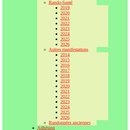
Rando-Santé
2019
2020
2021
2022
2023
2024
2025
2026
Autres manifestations
2014
2015
2016
2017
2018
2019
2020
2021
2022
2023
2024
2025
2026
Randonnées anciennes
Adhésion