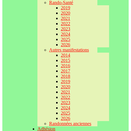
Rando-Santé
2019
2020
2021
2022
2023
2024
2025
2026
Autres manifestations
2014
2015
2016
2017
2018
2019
2020
2021
2022
2023
2024
2025
2026
Randonnées anciennes
Adhésion