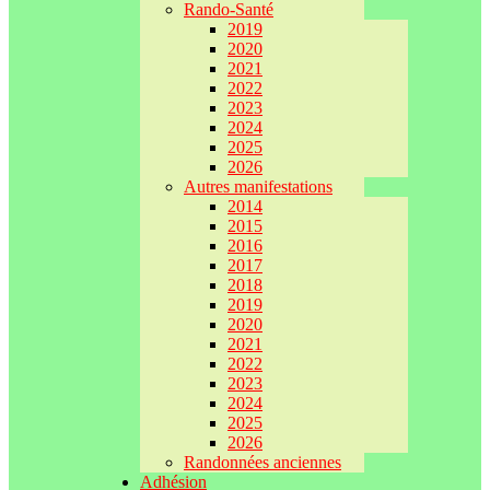
Rando-Santé
2019
2020
2021
2022
2023
2024
2025
2026
Autres manifestations
2014
2015
2016
2017
2018
2019
2020
2021
2022
2023
2024
2025
2026
Randonnées anciennes
Adhésion