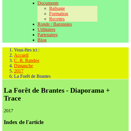
Documents
Balisage
Formation
Recettes
Ronde / Baronnies
Utilitaires
Partenaires
Blog
Vous êtes ici :
Accueil
C. R. Randos
Dimanche
2017
La Forêt de Brantes
La Forêt de Brantes - Diaporama +
Trace
2017
Index de l'article