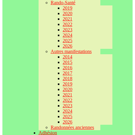
Rando-Santé
2019
2020
2021
2022
2023
2024
2025
2026
Autres manifestations
2014
2015
2016
2017
2018
2019
2020
2021
2022
2023
2024
2025
2026
Randonnées anciennes
Adhésion