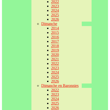
2022
2023
2024
2025
2026
Dimanche
2014
2015
2016
2017
2018
2019
2020
2021
2022
2023
2024
2025
2026
Dimanche en Baronnies
2022
2023
2024
2025
2026