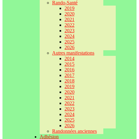
Rando-Santé
2019
2020
2021
2022
2023
2024
2025
2026
Autres manifestations
2014
2015
2016
2017
2018
2019
2020
2021
2022
2023
2024
2025
2026
Randonnées anciennes
Adhésion